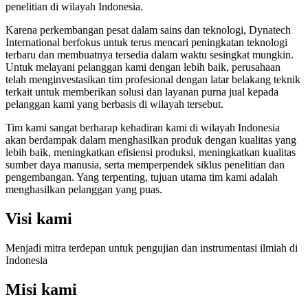
penelitian di wilayah Indonesia.
Karena perkembangan pesat dalam sains dan teknologi, Dynatech
International berfokus untuk terus mencari peningkatan teknologi
terbaru dan membuatnya tersedia dalam waktu sesingkat mungkin.
Untuk melayani pelanggan kami dengan lebih baik, perusahaan
telah menginvestasikan tim profesional dengan latar belakang teknik
terkait untuk memberikan solusi dan layanan purna jual kepada
pelanggan kami yang berbasis di wilayah tersebut.
Tim kami sangat berharap kehadiran kami di wilayah Indonesia
akan berdampak dalam menghasilkan produk dengan kualitas yang
lebih baik, meningkatkan efisiensi produksi, meningkatkan kualitas
sumber daya manusia, serta memperpendek siklus penelitian dan
pengembangan. Yang terpenting, tujuan utama tim kami adalah
menghasilkan pelanggan yang puas.
Visi kami
Menjadi mitra terdepan untuk pengujian dan instrumentasi ilmiah di
Indonesia
Misi kami