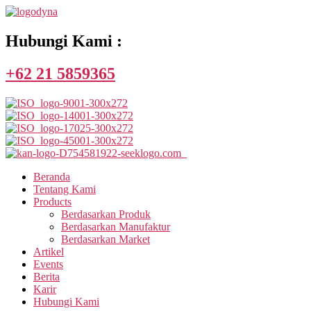
Hubungi Kami :
+62 21 5859365
Beranda
Tentang Kami
Products
Berdasarkan Produk
Berdasarkan Manufaktur
Berdasarkan Market
Artikel
Events
Berita
Karir
Hubungi Kami