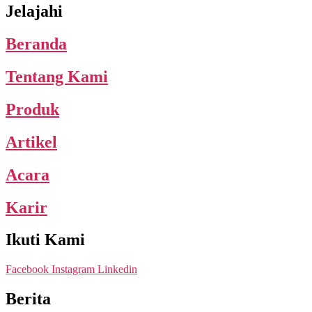
Jelajahi
Beranda
Tentang Kami
Produk
Artikel
Acara
Karir
Ikuti Kami
Facebook
Instagram
Linkedin
Berita