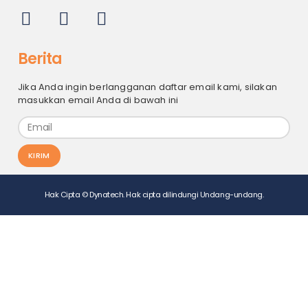
Berita
Jika Anda ingin berlangganan daftar email kami, silakan
masukkan email Anda di bawah ini
KIRIM
Hak Cipta © Dynatech. Hak cipta dilindungi Undang-undang.