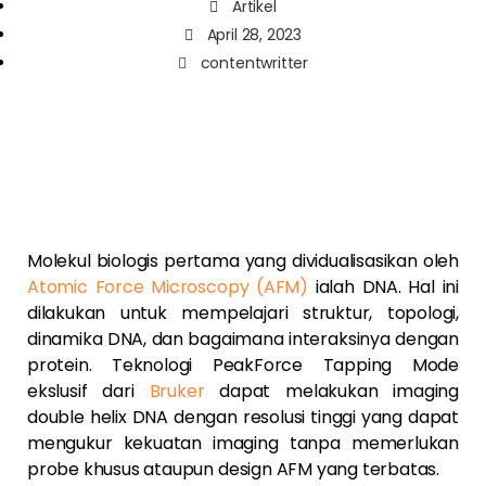
Artikel
April 28, 2023
contentwritter
Molekul biologis pertama yang dividualisasikan oleh
Atomic Force Microscopy (AFM)
ialah DNA. Hal ini
dilakukan untuk mempelajari struktur, topologi,
dinamika DNA, dan bagaimana interaksinya dengan
protein. Teknologi PeakForce Tapping Mode
ekslusif dari
Bruker
dapat melakukan imaging
double helix DNA dengan resolusi tinggi yang dapat
mengukur kekuatan imaging tanpa memerlukan
probe khusus ataupun design AFM yang terbatas.