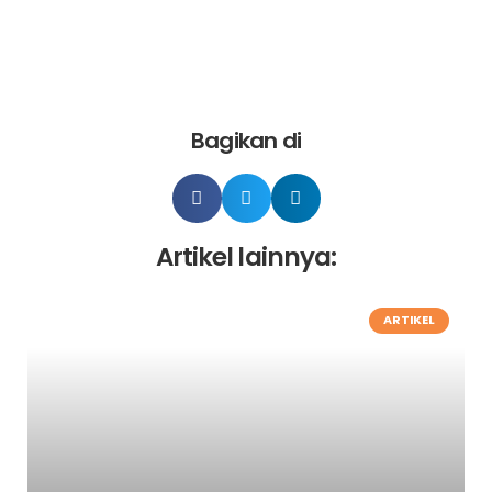
Bagikan di
Artikel lainnya:
ARTIKEL