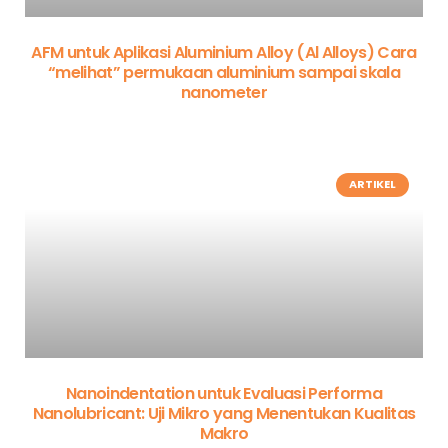
AFM untuk Aplikasi Aluminium Alloy (Al Alloys) Cara
“melihat” permukaan aluminium sampai skala
nanometer
ARTIKEL
Nanoindentation untuk Evaluasi Performa
Nanolubricant: Uji Mikro yang Menentukan Kualitas
Makro