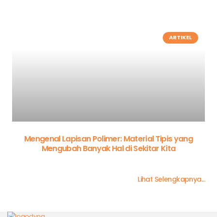
ARTIKEL
Mengenal Lapisan Polimer: Material Tipis yang
Mengubah Banyak Hal di Sekitar Kita
Lihat Selengkapnya...