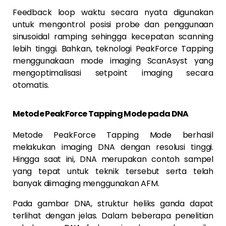
Feedback loop waktu secara nyata digunakan
untuk mengontrol posisi probe dan penggunaan
sinusoidal ramping sehingga kecepatan scanning
lebih tinggi. Bahkan, teknologi PeakForce Tapping
menggunakaan mode imaging ScanAsyst yang
mengoptimalisasi setpoint imaging secara
otomatis.
Metode PeakForce Tapping Mode pada DNA
Metode PeakForce Tapping Mode berhasil
melakukan imaging DNA dengan resolusi tinggi.
Hingga saat ini, DNA merupakan contoh sampel
yang tepat untuk teknik tersebut serta telah
banyak diimaging menggunakan AFM.
Pada gambar DNA, struktur heliks ganda dapat
terlihat dengan jelas. Dalam beberapa penelitian