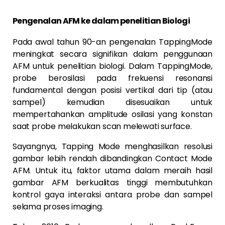
Pengenalan AFM ke dalam penelitian Biologi
Pada awal tahun 90-an pengenalan TappingMode
meningkat secara signifikan dalam penggunaan
AFM untuk penelitian biologi. Dalam TappingMode,
probe berosilasi pada frekuensi resonansi
fundamental dengan posisi vertikal dari tip (atau
sampel) kemudian disesuaikan untuk
mempertahankan amplitude osilasi yang konstan
saat probe melakukan scan melewati surface.
Sayangnya, Tapping Mode menghasilkan resolusi
gambar lebih rendah dibandingkan Contact Mode
AFM. Untuk itu, faktor utama dalam meraih hasil
gambar AFM berkualitas tinggi membutuhkan
kontrol gaya interaksi antara probe dan sampel
selama proses imaging.