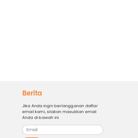
Berita
Jika Anda ingin berlangganan daftar
email kami, silakan masukkan email
Anda di bawah ini