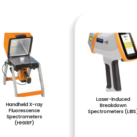
Laser-induced
Handheld X-ray
Breakdown
Fluorescence
Spectrometers (LIBS
Spectrometers
(HHXRF)