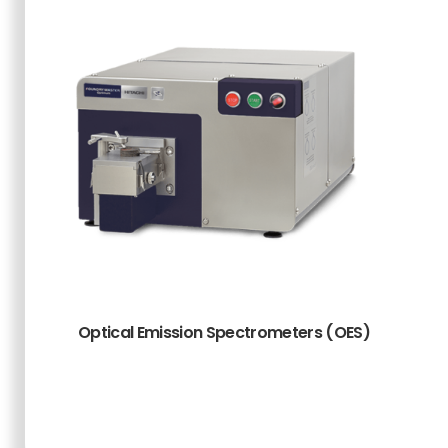
Optical Emission Spectrometers (OES)
TAMBAH KE