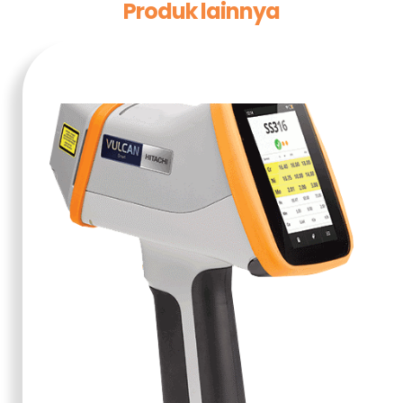
Produk lainnya