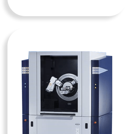
KERANJANG