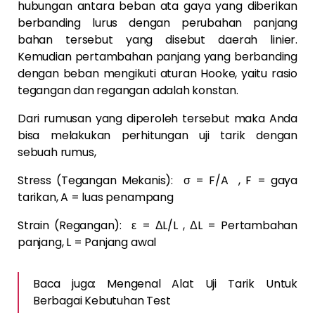
hubungan antara beban ata gaya yang diberikan
berbanding lurus dengan perubahan panjang
bahan tersebut yang disebut daerah linier.
Kemudian pertambahan panjang yang berbanding
dengan beban mengikuti aturan Hooke, yaitu rasio
tegangan dan regangan adalah konstan.
Dari rumusan yang diperoleh tersebut maka Anda
bisa melakukan perhitungan uji tarik dengan
sebuah rumus,
Stress (Tegangan Mekanis): σ = F/A , F = gaya
tarikan, A = luas penampang
Strain (Regangan): ε = ΔL/L , ΔL = Pertambahan
panjang, L = Panjang awal
Baca juga: Mengenal Alat Uji Tarik Untuk
Berbagai Kebutuhan Test