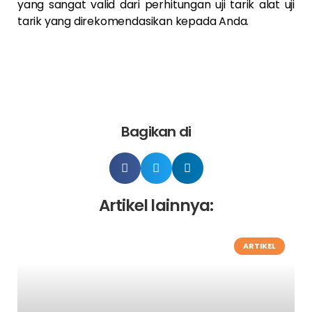
yang sangat valid dari perhitungan uji tarik alat uji
tarik yang direkomendasikan kepada Anda.
Bagikan di
Artikel lainnya:
ARTIKEL