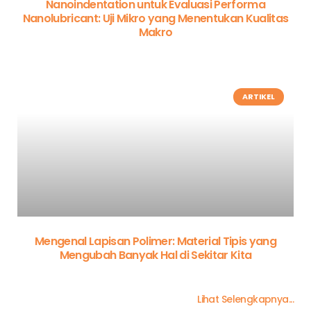
Nanoindentation untuk Evaluasi Performa
Nanolubricant: Uji Mikro yang Menentukan Kualitas
Makro
ARTIKEL
Mengenal Lapisan Polimer: Material Tipis yang
Mengubah Banyak Hal di Sekitar Kita
Lihat Selengkapnya...