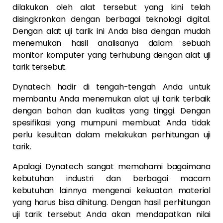
dilakukan oleh alat tersebut yang kini telah
disingkronkan dengan berbagai teknologi digital.
Dengan alat uji tarik ini Anda bisa dengan mudah
menemukan hasil analisanya dalam sebuah
monitor komputer yang terhubung dengan alat uji
tarik tersebut.
Dynatech hadir di tengah-tengah Anda untuk
membantu Anda menemukan alat uji tarik terbaik
dengan bahan dan kualitas yang tinggi. Dengan
spesifikasi yang mumpuni membuat Anda tidak
perlu kesulitan dalam melakukan perhitungan uji
tarik.
Apalagi Dynatech sangat memahami bagaimana
kebutuhan industri dan berbagai macam
kebutuhan lainnya mengenai kekuatan material
yang harus bisa dihitung. Dengan hasil perhitungan
uji tarik tersebut Anda akan mendapatkan nilai