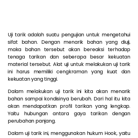
Uji tarik adalah suatu pengujian untuk mengetahui
sifat bahan. Dengan menarik bahan yang diuji,
maka bahan tersebut akan bereaksi terhadap
tenaga tarikan dan seberapa besar kekuatan
material tersebut. Alat uji untuk melakukan uji tarik
ini harus memiliki cengkraman yang kuat dan
kekuatan yang tinggi.
Dalam melakukan uji tarik ini kita akan menarik
bahan sampai kondisinya berubah. Dari hal itu kita
akan mendapatkan profil tarikan yang lengkap.
Yaitu hubungan antara gaya tarikan dengan
perubahan panjang.
Dalam uji tarik ini, menggunakan hukum Hook, yaitu