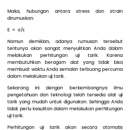
Maka, hubungan antara stress dan strain
dirumuskan:
E = σ/ε
Namun demikian, adanya rumusan tersebut
tentunya akan sangat menyulitkan Anda dalam
melakukan perhitungan uji tarik. Karena
membutuhkan beragam alat yang tidak bisa
membuat waktu Anda semakin terbuang percuma
dalam melakukan uji tarik.
Sekarang ini dengan berkembangnya ilmu
pengetahuan dan teknologi telah tersedia alat uji
tarik yang mudah untuk digunakan. Sehingga Anda
tidak perlu kesulitan dalam melakukan perhitungan
uji tarik.
Perhitungan uji tarik akan secara otomatis