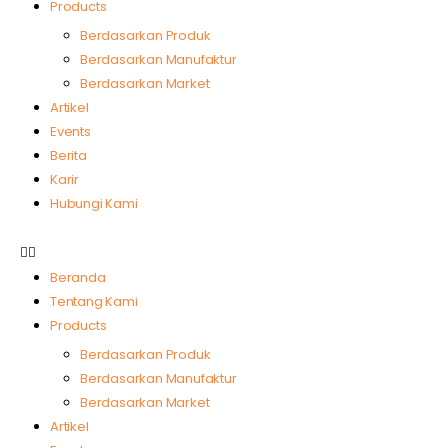
Products
Berdasarkan Produk
Berdasarkan Manufaktur
Berdasarkan Market
Artikel
Events
Berita
Karir
Hubungi Kami
Beranda
Tentang Kami
Products
Berdasarkan Produk
Berdasarkan Manufaktur
Berdasarkan Market
Artikel