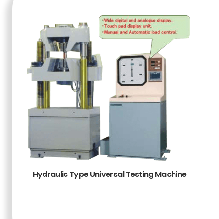
Hydraulic Type Universal Testing Machine
TAMBAH KE