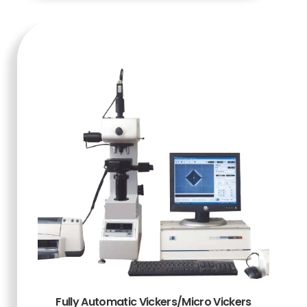
Fully Automatic Vickers/Micro Vickers