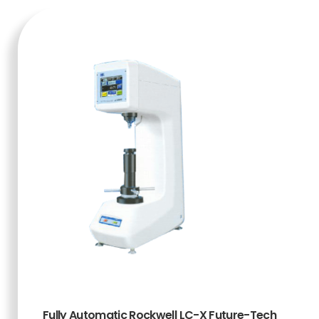
Fully Automatic Rockwell LC-X Future-Tech