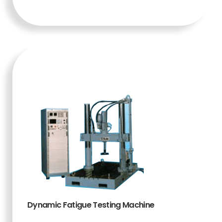
KERANJANG
Dynamic Fatigue Testing Machine