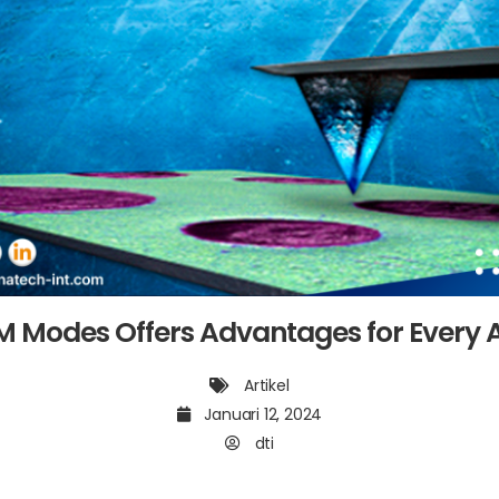
M Modes Offers Advantages for Every A
Artikel
Januari 12, 2024
dti