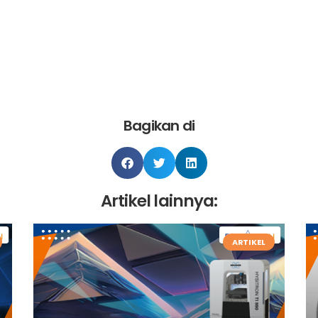
Bagikan di
Artikel lainnya:
ARTIKEL