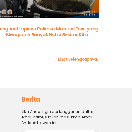
engenal Lapisan Polimer: Material Tipis yang
Mengubah Banyak Hal di Sekitar Kita
Lihat Selengkapnya...
Berita
Jika Anda ingin berlangganan daftar
email kami, silakan masukkan email
Anda di bawah ini