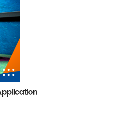
pplication