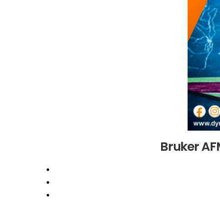
Bruker AF