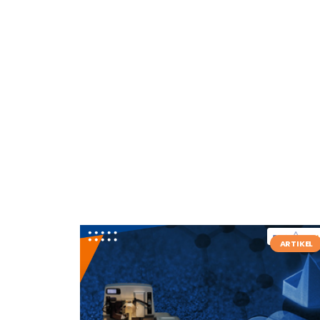
ARTIKEL