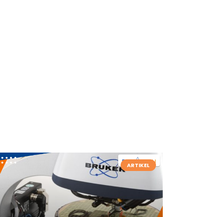
ARTIKEL