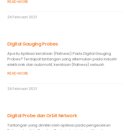
READ MORE
26 Februari 2021
Digital Gauging Probes
Apa itu Aplikasi kerataan (Flatness) Pada Digital Gauging
Probes? Terdapat tantangan yang ditemukan pada industri
elektronik dan automotif, kerataan (flatness) sebuah
READ MORE
26 Februari 2021
Digital Probe dan Orbit Network
Tantangan yang dimiliki oleh aplikasi pada pengecekan