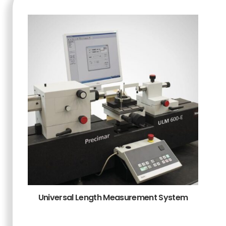
Universal Length Measurement System